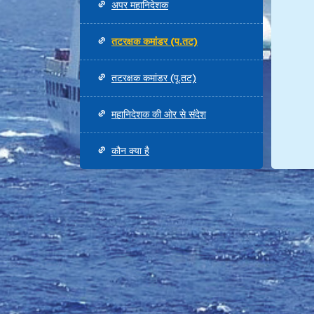
अपर महानिदेशक
तटरक्षक कमांडर (प.तट)
तटरक्षक कमांडर (पू.तट)
महानिदेशक की ओर से संदेश
कौन क्या है