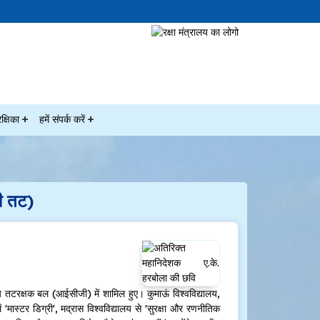
क्षिका
हमें संपर्क करें
ी तट)
 तटरक्षक बल (आईसीजी) में शामिल हुए। कुमाऊं विश्वविद्यालय,
ं 'मास्टर डिग्री', मद्रास विश्वविद्यालय से 'सुरक्षा और रणनीतिक