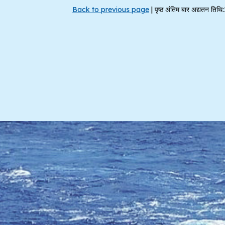
Back to previous page
|
पृष्ठ अंतिम बार अद्यतन 