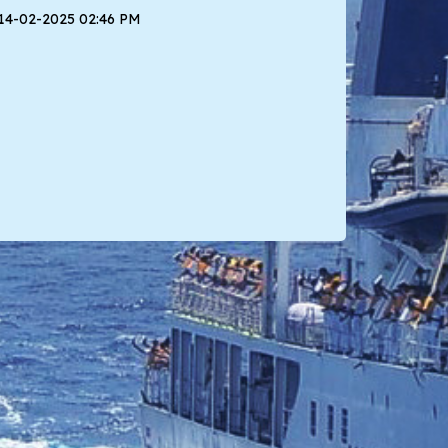
तिथि:14-02-2025 02:46 PM